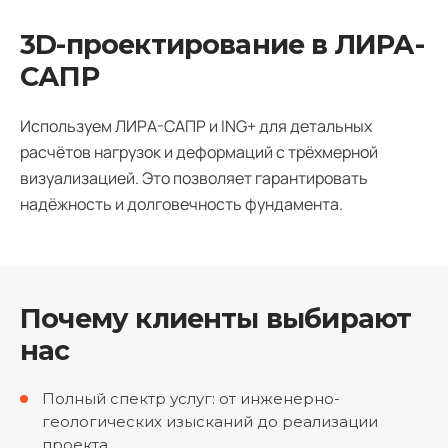
3D-проектирование в ЛИРА-
САПР
Используем ЛИРА-САПР и ING+ для детальных
расчётов нагрузок и деформаций с трёхмерной
визуализацией. Это позволяет гарантировать
надёжность и долговечность фундамента.
Почему клиенты выбирают
нас
Полный спектр услуг: от инженерно-
геологических изысканий до реализации
проекта