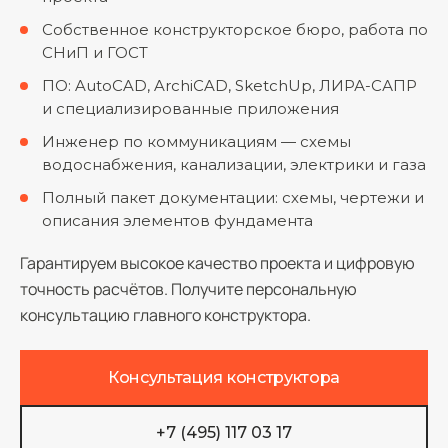
Собственное конструкторское бюро, работа по
СНиП и ГОСТ
ПО: AutoCAD, ArchiCAD, SketchUp, ЛИРА-САПР
и специализированные приложения
Инженер по коммуникациям — схемы
водоснабжения, канализации, электрики и газа
Полный пакет документации: схемы, чертежи и
описания элементов фундамента
Гарантируем высокое качество проекта и цифровую
точность расчётов. Получите персональную
консультацию главного конструктора.
Консультация конструктора
+7 (495) 117 03 17