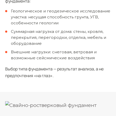
фундамента:
Геологическое и геодезическое исследование
участка: несущая способность грунта, УГВ,
особенности геологии
Суммарная нагрузка от дома: стены, кровля,
перекрытия, перегородки, отделка, мебель и
оборудование
Внешние нагрузки: снеговая, ветровая и
возможные сейсмические воздействия
Выбор типа фундамента — результат анализа, а не
предпочтения «на глаз».