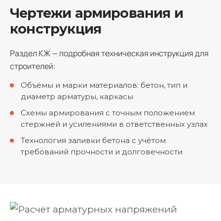
Чертежи армирования и
конструкция
Раздел КЖ — подробная техническая инструкция для
строителей:
Объёмы и марки материалов: бетон, тип и
диаметр арматуры, каркасы
Схемы армирования с точным положением
стержней и усилениями в ответственных узлах
Технология заливки бетона с учётом
требований прочности и долговечности