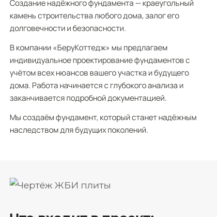
Создание надёжного фундамента — краеугольный
камень строительства любого дома, залог его
долговечности и безопасности.
В компании «БеруКоттедж» мы предлагаем
индивидуальное проектирование фундаментов с
учётом всех нюансов вашего участка и будущего
дома. Работа начинается с глубокого анализа и
заканчивается подробной документацией.
Мы создаём фундамент, который станет надёжным
наследством для будущих поколений.