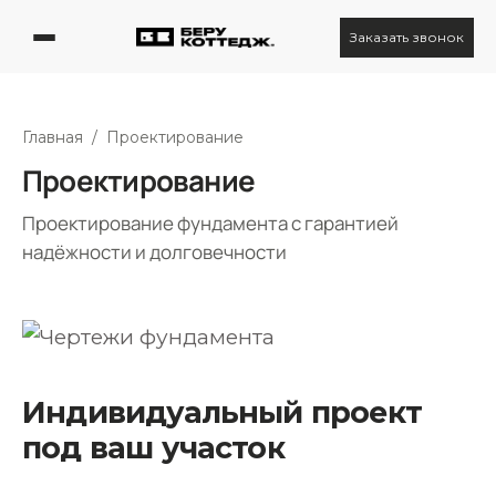
Заказать звонок
Главная
/
Проектирование
Проектирование
Проектирование фундамента с гарантией
надёжности и долговечности
Индивидуальный проект
под ваш участок